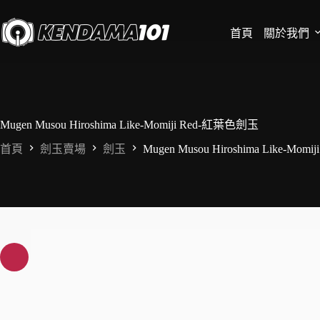
首頁
關於我們
Mugen Musou Hiroshima Like-Momiji Red-紅葉色劍玉
首頁
劍玉賣場
劍玉
Mugen Musou Hiroshima Like-Mo