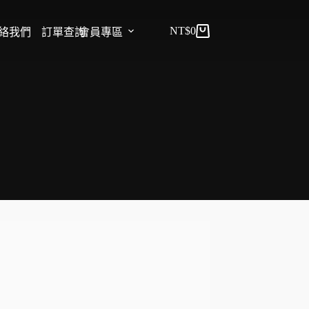
NT$
0
絡我們
訂單查詢
會員專區