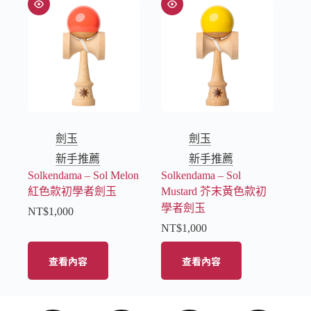
劍玉
劍玉
新手推薦
新手推薦
Solkendama – Sol Melon
Solkendama – Sol
紅色款初學者劍玉
Mustard 芥末黃色款初
學者劍玉
NT$
1,000
NT$
1,000
查看內容
查看內容