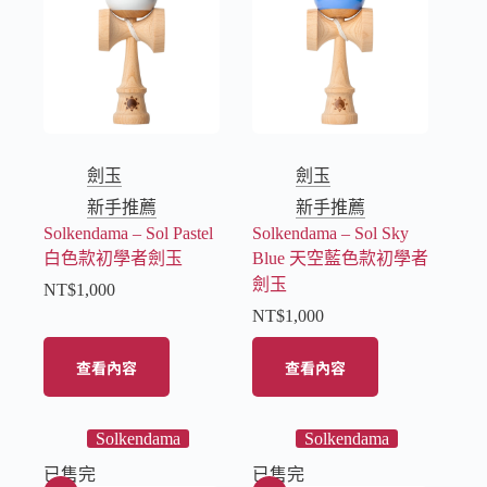
劍玉
劍玉
新手推薦
新手推薦
Solkendama – Sol Pastel
Solkendama – Sol Sky
白色款初學者劍玉
Blue 天空藍色款初學者
劍玉
NT$
1,000
NT$
1,000
查看內容
查看內容
Solkendama
Solkendama
已售完
已售完