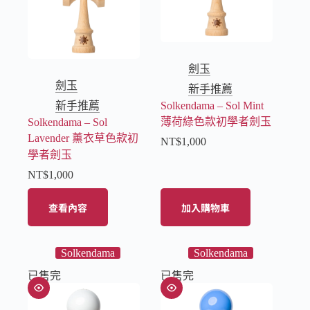
劍玉
劍玉
新手推薦
新手推薦
Solkendama – Sol Mint
薄荷綠色款初學者劍玉
Solkendama – Sol
Lavender 薰衣草色款初
NT$
1,000
學者劍玉
NT$
1,000
查看內容
加入購物車
Solkendama
Solkendama
已售完
已售完