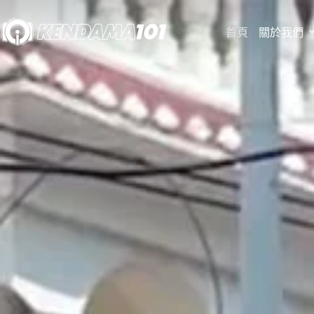
首頁
關於我們