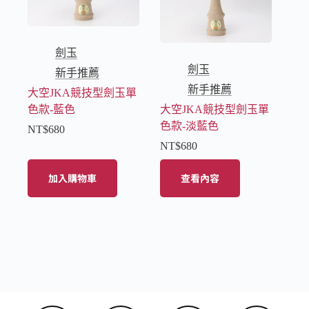
劍玉
劍玉
新手推薦
新手推薦
大空JKA競技型劍玉單
色款-藍色
大空JKA競技型劍玉單
色款-淡藍色
NT$
680
NT$
680
加入購物車
查看內容