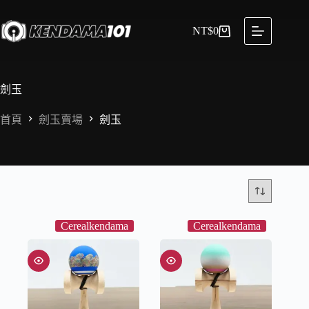
NT$
0
劍玉
首頁
劍玉賣場
劍玉
Cerealkendama
Cerealkendama