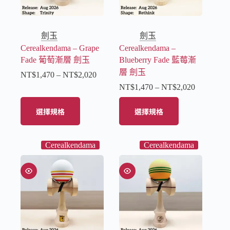
劍玉
劍玉
Cerealkendama – Grape
Cerealkendama –
Fade 葡萄漸層 劍玉
Blueberry Fade 藍莓漸
層 劍玉
NT$
1,470
–
NT$
2,020
NT$
1,470
–
NT$
2,020
選擇規格
選擇規格
Cerealkendama
Cerealkendama