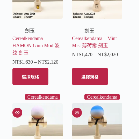
劍玉
劍玉
Cerealkendama –
Cerealkendama – Mint
HAMON Ginn Mod 波
Mist 薄荷霧 劍玉
紋 劍玉
NT$
1,470
–
NT$
2,020
NT$
1,630
–
NT$
2,120
選擇規格
選擇規格
Cerealkendama
Cerealkendama