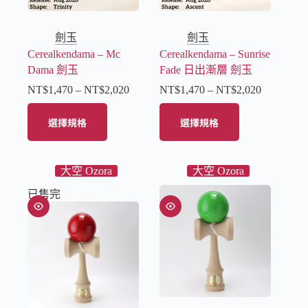
劍玉
劍玉
Cerealkendama – Mc
Cerealkendama – Sunrise
Dama 劍玉
Fade 日出漸層 劍玉
NT$
1,470
–
NT$
2,020
NT$
1,470
–
NT$
2,020
選擇規格
選擇規格
大空 Ozora
大空 Ozora
已售完