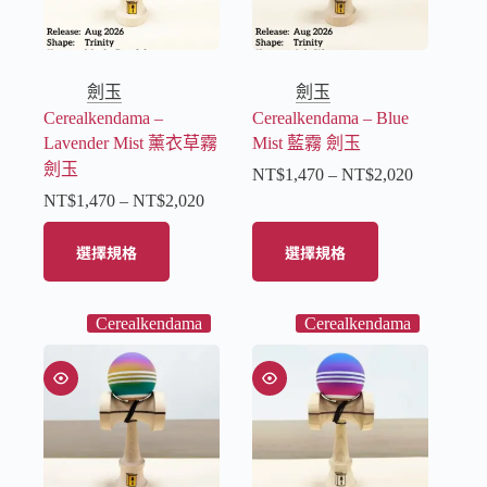
劍玉
劍玉
Cerealkendama –
Cerealkendama – Blue
Lavender Mist 薰衣草霧
Mist 藍霧 劍玉
劍玉
NT$
1,470
–
NT$
2,020
NT$
1,470
–
NT$
2,020
選擇規格
選擇規格
Cerealkendama
Cerealkendama