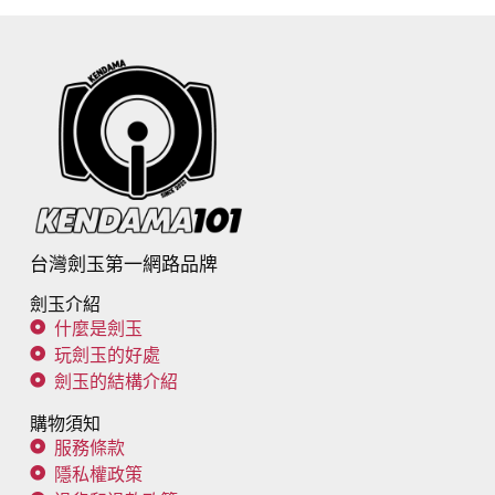
台灣劍玉第一網路品牌
劍玉介紹
什麼是劍玉
玩劍玉的好處
劍玉的結構介紹
購物須知
服務條款
隱私權政策