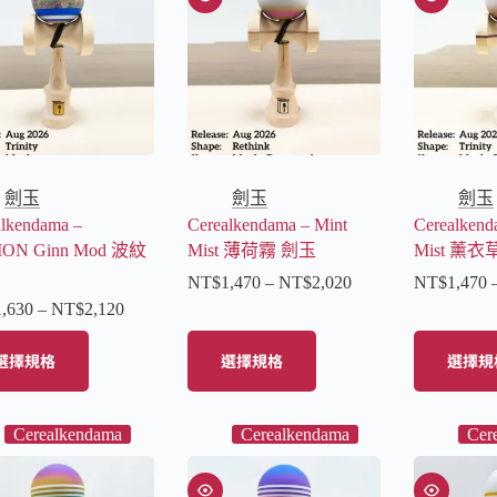
劍玉
劍玉
劍玉
alkendama –
Cerealkendama – Mint
Cerealkend
ON Ginn Mod 波紋
Mist 薄荷霧 劍玉
Mist 薰
NT$
1,470
–
NT$
2,020
NT$
1,470
1,630
–
NT$
2,120
選擇規格
選擇規格
選擇規
Cerealkendama
Cerealkendama
Cer