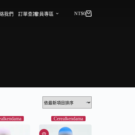
NT$
0
絡我們
訂單查詢
會員專區
ealkendama
Cerealkendama