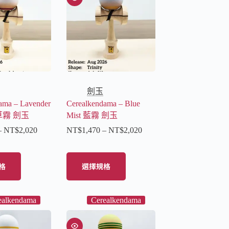
劍玉
ama – Lavender
Cerealkendama – Blue
衣草霧 劍玉
Mist 藍霧 劍玉
–
NT$
2,020
NT$
1,470
–
NT$
2,020
格
選擇規格
ealkendama
Cerealkendama