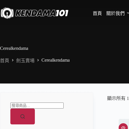
首頁
關於我們
Cerealkendama
Cerealkendama
首頁
劍玉賣場
顯示所有 1