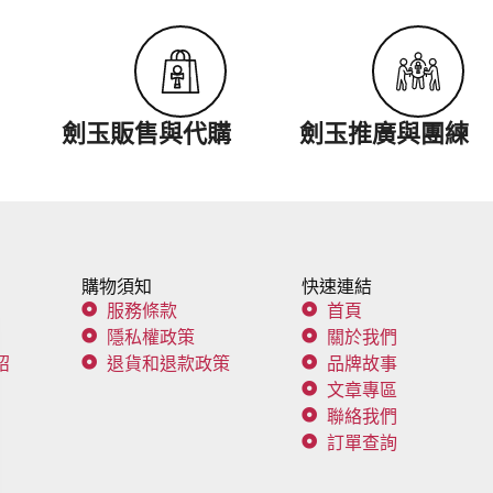
劍玉販售與代購
劍玉推廣與團練
購物須知
快速連結
服務條款
首頁
隱私權政策
關於我們
紹
退貨和退款政策
品牌故事
文章專區
聯絡我們
訂單查詢