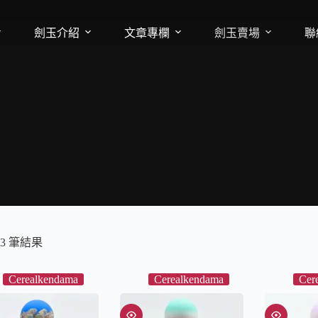
劍玉介紹
文章專欄
劍玉賣場
聯
3 筆結果
Cerealkendama
Cerealkendama
Cer