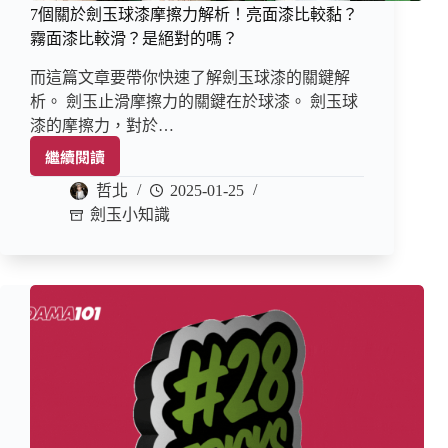
7個關於劍玉球漆摩擦力解析！亮面漆比較黏？
霧面漆比較滑？是絕對的嗎？
而這篇文章要帶你快速了解劍玉球漆的關鍵解
析。 劍玉止滑摩擦力的關鍵在於球漆。 劍玉球
漆的摩擦力，對於…
繼續閱讀
哲北
2025-01-25
劍玉小知識