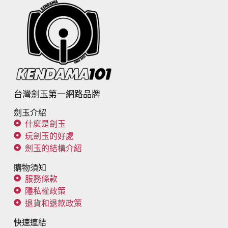
台灣劍玉第一網路品牌
劍玉介紹
什麼是劍玉
玩劍玉的好處
劍玉的結構介紹
購物須知
服務條款
隱私權政策
退貨和退款政策
快速連結