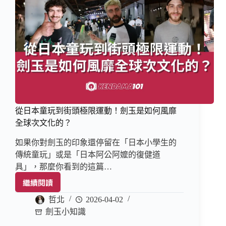
從日本童玩到街頭極限運動！劍玉是如何風靡
全球次文化的？
如果你對劍玉的印象還停留在「日本小學生的
傳統童玩」或是「日本阿公阿嬤的復健道
具」，那麼你看到的這篇…
繼續閱讀
哲北
2026-04-02
劍玉小知識