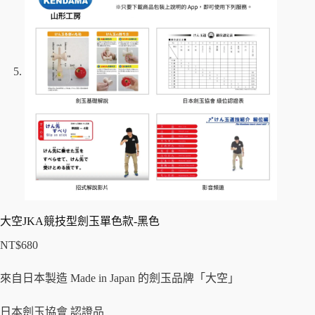
大空JKA競技型劍玉單色款-黑色
NT$
680
來自日本製造 Made in Japan 的劍玉品牌「大空」
日本劍玉協會 認證品