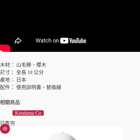
木材： 山毛櫸、櫻木
尺寸： 全長 18 公分
產地： 日本
配件： 使用說明書、替換線
相關商品
Kendama Co
已售完
已售完