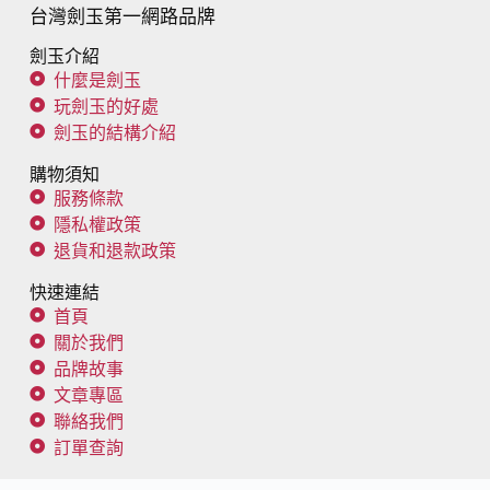
台灣劍玉第一網路品牌
劍玉介紹
什麼是劍玉
玩劍玉的好處
劍玉的結構介紹
購物須知
服務條款
隱私權政策
退貨和退款政策
快速連結
首頁
關於我們
品牌故事
文章專區
聯絡我們
訂單查詢
追蹤我們