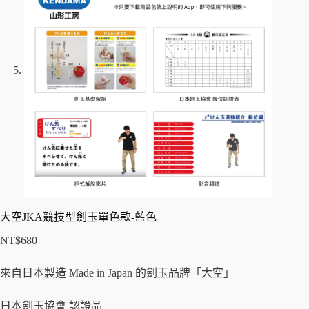
大空JKA競技型劍玉單色款-藍色
NT$
680
來自日本製造 Made in Japan 的劍玉品牌「大空」
日本劍玉協會 認證品