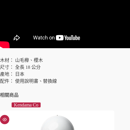
木材： 山毛櫸、櫻木
尺寸： 全長 18 公分
產地： 日本
配件： 使用說明書、替換線
相關商品
Kendama Co