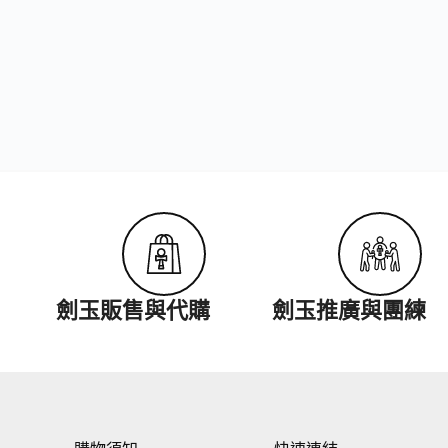
劍玉販售與代購
劍玉推廣與團練