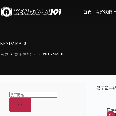
首頁
關於我們
KENDAMA101
KENDAMA101
首頁
劍玉賣場
顯示單一
已售