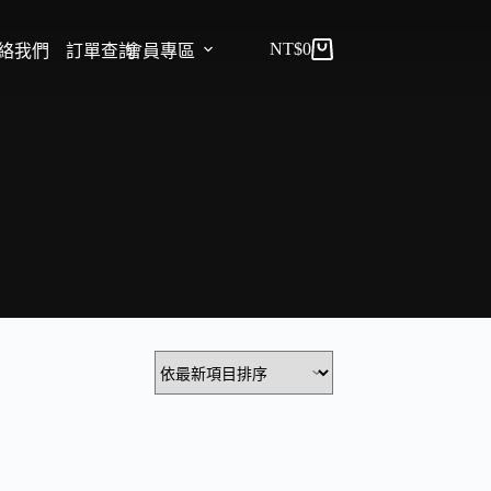
NT$
0
絡我們
訂單查詢
會員專區