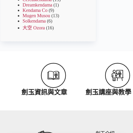
Dreamkendama
(1)
Kendama Co
(9)
Mugen Musou
(13)
Solkendama
(6)
大空 Ozora
(16)
劍玉資訊與文章
劍玉講座與教學