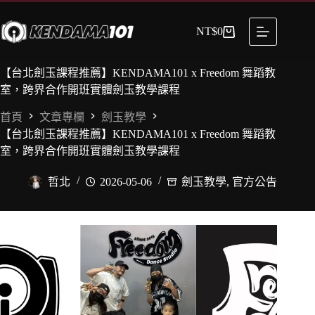
NT$
0
【台北劍玉課程推薦】KENDAMA101 x Freedom 舞蹈教
室，跨界合作開班實體劍玉教學課程
首頁
文章專欄
劍玉教學
【台北劍玉課程推薦】KENDAMA101 x Freedom 舞蹈教
室，跨界合作開班實體劍玉教學課程
哲北
2026-05-06
劍玉教學
,
官方公告