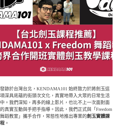
發跡於台灣台北，KENDAMA101 始終致力於將劍玉這
項深具底蘊的街頭次文化，真實地帶入大眾的日常生活
中。我們深知，再多的線上影片，也比不上一次面對面
的真實互動與手把手指導。因此，我們正式與「Freedom
舞蹈教室」攜手合作，常態性地推出專業的
劍玉實體課
程
。