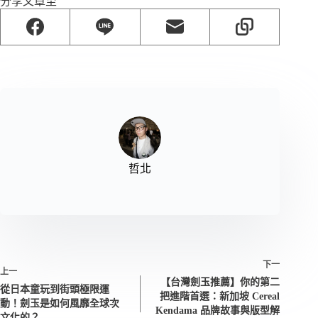
分享文章至
哲北
下一
上一
【台灣劍玉推薦】你的第二
從日本童玩到街頭極限運
把進階首選：新加坡 Cereal
動！劍玉是如何風靡全球次
Kendama 品牌故事與版型解
文化的？