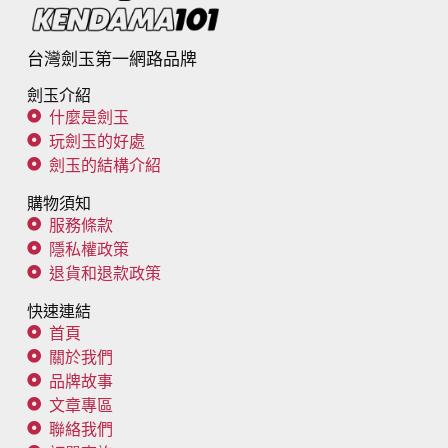
台灣劍玉第一網路品牌
劍玉介紹
什麼是劍玉
玩劍玉的好處
劍玉的結構介紹
購物須知
服務條款
隱私權政策
退貨和退款政策
快速連結
首頁
關於我們
品牌故事
文章專區
聯絡我們