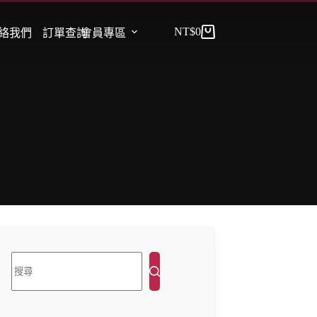
NT$
0
絡我們
訂單查詢
會員專區