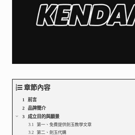
章節內容
前言
品牌簡介
成立目的與願景
第一、免費提供劍玉教學文章
第二、劍玉代購