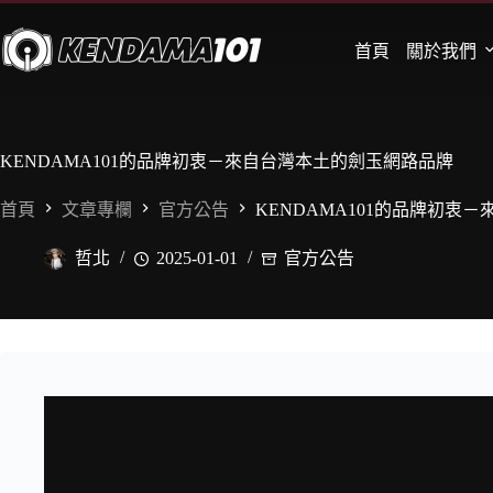
首頁
關於我們
KENDAMA101的品牌初衷－來自台灣本土的劍玉網路品牌
首頁
文章專欄
官方公告
KENDAMA101的品牌初衷
哲北
2025-01-01
官方公告