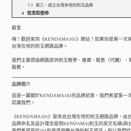
第三、成立台灣本地的劍玉品牌
信念和使命
前言
嗨！歡迎來到《KENDAMA101》網站！如果你是第一
台灣在地的劍玉網路品牌。
我們主要透過網路提供劍玉教學、推廣、販售（代購）、
服務。
品牌簡介
這是一篇關於KENDAMA101的品牌初衷，我們希望第
認識我們。
《KENDAMA101》是來自台灣在地的劍玉網路品牌，由
品牌命名及設計理念是用KENDAMA(劍玉的英文名稱)與台北知
我們希望是從101的高度俯瞰台灣的劍玉資訊，所以我們從