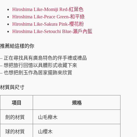
Hiroshima Like-Momiji Red-紅葉色
Hiroshima Like-Peace Green-和平綠
Hiroshima Like-Sakura Pink-櫻花粉
Hiroshima Like-Setouchi Blue-瀨戶內藍
推薦給這樣的你
– 正在尋找具有廣島特色的伴手禮或禮品
– 想把旅行回憶以具體形式收藏下來
– 也想把劍玉作為居家擺飾來欣賞
材質與尺寸
項目
規格
劍的材質
山毛櫸木
球的材質
山櫻木