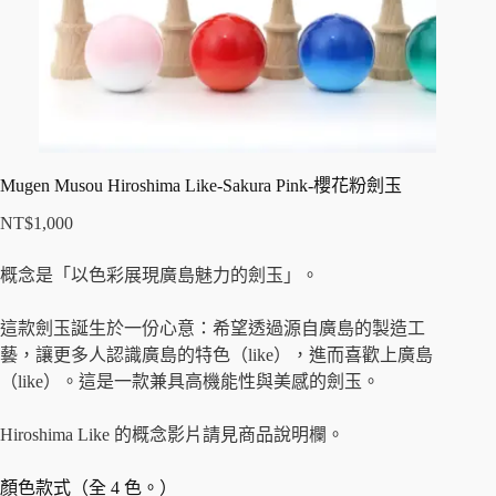
Mugen Musou Hiroshima Like-Sakura Pink-櫻花粉劍玉
NT$
1,000
概念是「以色彩展現廣島魅力的劍玉」。
這款劍玉誕生於一份心意：希望透過源自廣島的製造工
藝，讓更多人認識廣島的特色（like），進而喜歡上廣島
（like）。這是一款兼具高機能性與美感的劍玉。
Hiroshima Like 的概念影片請見商品說明欄。
顏色款式（全 4 色。）