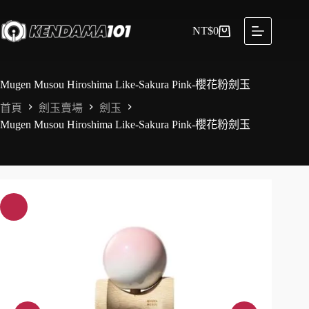
NT$
0
Mugen Musou Hiroshima Like-Sakura Pink-櫻花粉劍玉
首頁
劍玉賣場
劍玉
Mugen Musou Hiroshima Like-Sakura Pink-櫻花粉劍玉