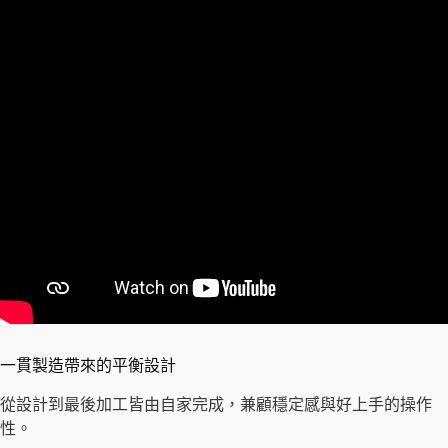
一貫製造帶來的平衡設計
從設計到最後加工皆由自家完成，兼顧穩定感與好上手的操作
性。