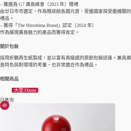
– 獲選為 G7 廣島峰會（2023 年）贈禮
由廿日市市選定，作為贈送給各國元首、受邀國家與受邀機關的
禮品。
– 獲得「The Hiroshima Brand」認定（2024 年）
作為展現廣島魅力的產品而獲得肯定。
關於包裝
採用折鶴再生紙製成，並以富有高級感的原創包裝送達。兼具廣
島特色與對環境的考量，也非常適合作為禮品。
相關商品
大空 Ozora
已售完