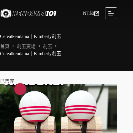
NT$
0
Cerealkendama｜Kimberly劍玉
首頁
劍玉賣場
劍玉
Cerealkendama｜Kimberly劍玉
已售完