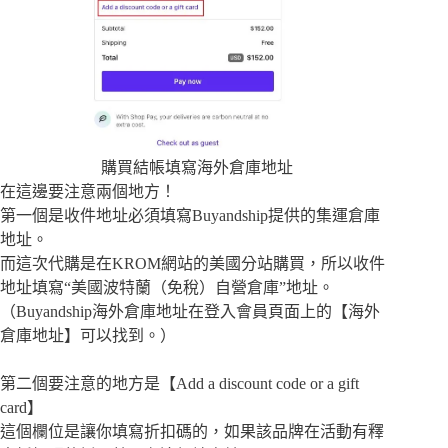
購買結帳填寫海外倉庫地址
在這邊要注意兩個地方！
第一個是收件地址必須填寫Buyandship提供的集運倉庫
地址。
而這次代購是在KROM網站的美國分站購買，所以收件
地址填寫“美國波特蘭（免稅）自營倉庫”地址。
（Buyandship海外倉庫地址在登入會員頁面上的【海外
倉庫地址】可以找到。）
第二個要注意的地方是【Add a discount code or a gift
card】
這個欄位是讓你填寫折扣碼的，如果該品牌在活動有釋