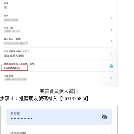
完善會員個人資料
步驟４：推薦朋友號碼輸入【5631976824】