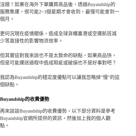
沒錯！如果在海外下單購買商品後，透過Buyandship的
服務集運，很可能2~3個星期才會收到，最慢可能會到一
個月。
更何況現在疫情關係，造成全球貨櫃塞港或空運航班減
少等直接性的影響物流效率。
但其實這對我來說也不是太致命的缺點，如果商品快，
但是可能運送過程中造成瑕疵或破損也不是好事對吧？
我認為Buyandship的穩定度優點可以讓我忽略掉”慢”的這
個缺點。
Buyandship的收費優勢
再來談談Buyandship的收費優勢，以下部分資料是參考
Buyandship官網所提供的資訊，然後加上我的個人觀
點。