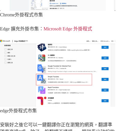
Chrome外掛程式市集
Edge 擴充外掛市集：
Microsoft Edge 外掛程式
edge外掛程式市集
安裝好之後它可以一鍵翻譯你正在瀏覽的網頁，翻譯準