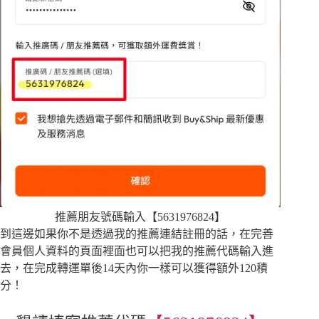
推薦朋友號碼輸入【5631976824】
到這邊如果你不是透過我的推薦連結註冊的話，在完善
會員個人資料的頁面裡面也可以把我的推薦代碼輸入進
去，在完成轉運單後14天內你一樣可以獲得額外120積
分！