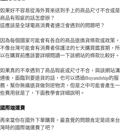
如果好不容易從海外買來送到手上的商品尺寸不合或是
商品有瑕疵的話怎麼辦？
這應該是全球電商消費者通泛會遇到的問題吧？
因為每個國家可能會有各自的商品退換貨條款或政策，
不像台灣可能會有消費者保護法的七天購買鑑賞期，所
以在購買前應該要詳細閱讀一下該網站的條款比較好。
如果真的不幸遇到了商品瑕疵或尺寸不合，與該網站溝
通後，面臨到要退貨的話，也可以透過Buyandship的服
務，幫你無痛退貨做到逆物流，但是之中可能會產生一
些費用就是了，下面教學會詳細說明。
國際端運費
再來當你在國外下單購買，最直覺的問題肯定是送來台
灣時的國際端運費了吧？