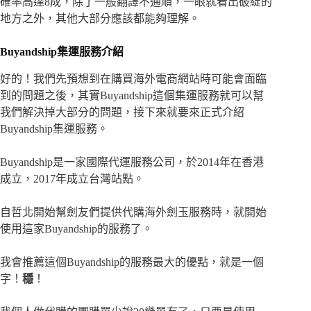
確率高達8成，除了一般翻譯不通順，一眼就看出破綻的
地方之外，其他大部分應該都能夠理解。
Buyandship集運服務介紹
好的！我們先預想到在購買海外電商網站時可能會面臨
到的問題之後，其實Buyandship這個集運服務就可以幫
我們解決掉大部分的問題，接下來就要來正式介紹
Buyandship集運服務。
Buyandship是一家國際代運服務公司，於2014年在香港
成立，2017年成立台灣站點。
自哲北開始幫劍友們提供代購海外劍玉服務時，就開始
使用這家Buyandship的服務了。
我會推薦這個Buyandship的服務最大的優點，就是一個
字！
穩
！