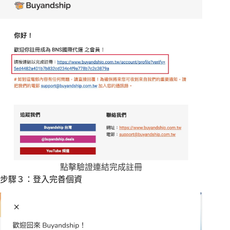
點擊驗證連結完成註冊
步驟３：登入完善個資