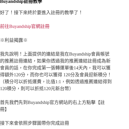
Buyandship註冊教學
好了！接下來終於要進入註冊的教學了！
前往Buyandship官網註冊
※利益揭露※
我先說明！上面提供的連結是我在Buyandship會員帳號
的推薦註冊連結，如果你透過我的推薦連結註冊成為新
會員的話，在你完成第一張轉運單後14天內，我可以獲
得額外120分，而你也可以獲得 120分及會員迎新積分！
（積分可以折抵運費，比值1:1，例如透過推薦連結得到
120積分，則可以折抵120元新台幣）
首先我們先到Buyandship官方網站的右上方點擊【註
冊】
接下來會依照步驟圖帶你完成註冊