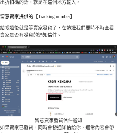
出折扣碼的話，就是在這個地方輸入。
留意賣家提供的【Tracking number】
結帳過後就是等賣家發貨了，在這邊我們要時不時查看
賣家是否有發貨的通知信件。
留意賣家發貨信件通知
如果賣家已發貨，同時會發通知信給你，通常內容會帶