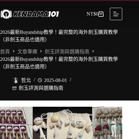
NT$
0
2026最新Buyandship教學！最完整的海外劍玉購買教學
（非劍玉商品也適用）
首頁
文章專欄
劍玉評測與選購指南
2026最新Buyandship教學！最完整的海外劍玉購買教學
（非劍玉商品也適用）
哲北
2025-08-01
劍玉評測與選購指南