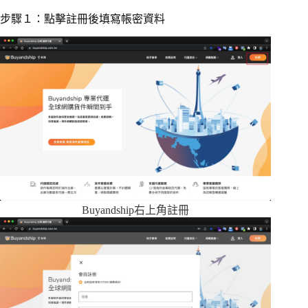
步驟１：點擊註冊後填寫帳密資料
Buyandship右上角註冊