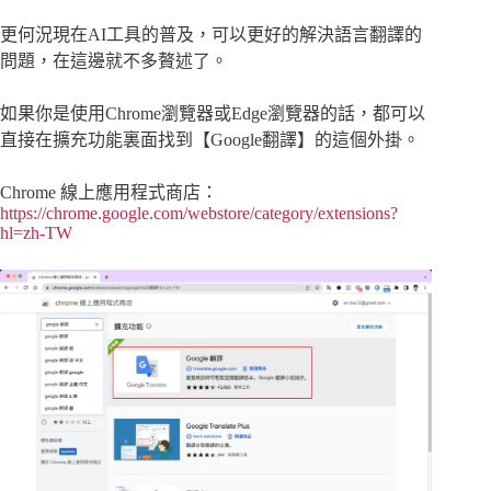
更何況現在AI工具的普及，可以更好的解決語言翻譯的
問題，在這邊就不多贅述了。
如果你是使用Chrome瀏覽器或Edge瀏覽器的話，都可以
直接在擴充功能裏面找到【Google翻譯】的這個外掛。
Chrome 線上應用程式商店：
https://chrome.google.com/webstore/category/extensions?
hl=zh-TW