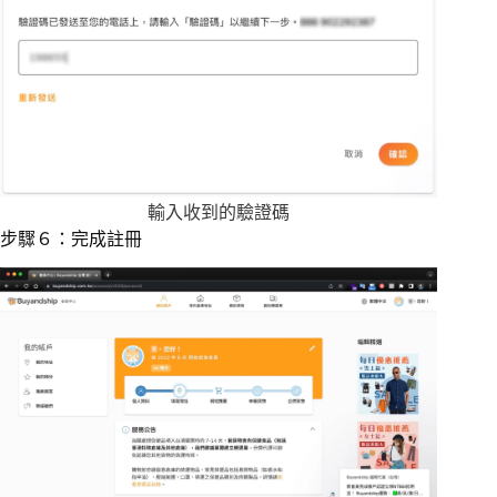
輸入收到的驗證碼
步驟６：完成註冊