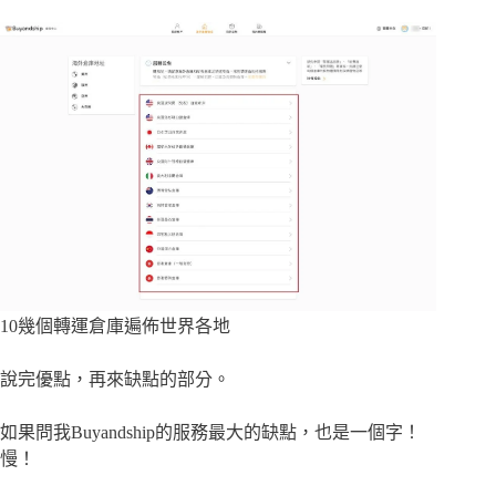
10幾個轉運倉庫遍佈世界各地
說完優點，再來缺點的部分。
如果問我Buyandship的服務最大的缺點，也是一個字！
慢！