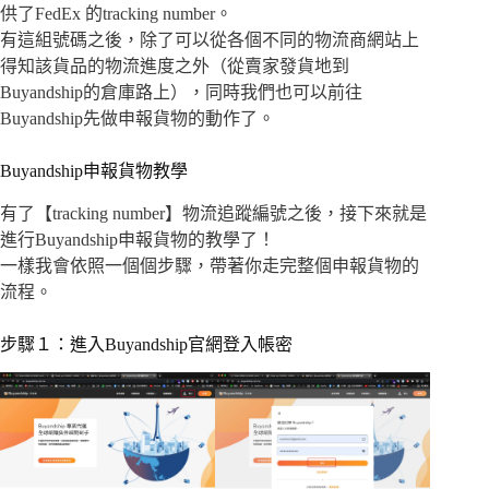
供了FedEx 的tracking number。
有這組號碼之後，除了可以從各個不同的物流商網站上
得知該貨品的物流進度之外（從賣家發貨地到
Buyandship的倉庫路上），同時我們也可以前往
Buyandship先做申報貨物的動作了。
Buyandship申報貨物教學
有了【tracking number】物流追蹤編號之後，接下來就是
進行Buyandship申報貨物的教學了！
一樣我會依照一個個步驟，帶著你走完整個申報貨物的
流程。
步驟１：進入Buyandship官網登入帳密