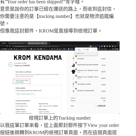
有”Your order has been shipped!”等字樣。
意思是說你的訂單已經在運送的路上，而收到這封信，
你需要注意的是【tracking number】也就是物流追蹤編
號。
但像我這封郵件，KROM是直接導到檢視訂單。
檢視訂單上的Tracking number
以我這筆訂單來看，從上面那封郵件按下View your order
按鈕後跳轉到KROM的檢視訂單頁面，而在這個頁面提