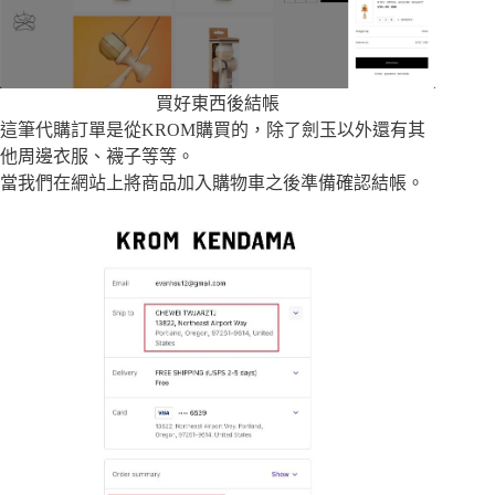
買好東西後結帳
這筆代購訂單是從KROM購買的，除了劍玉以外還有其
他周邊衣服、襪子等等。
當我們在網站上將商品加入購物車之後準備確認結帳。