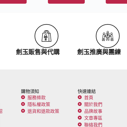
劍玉販售與代購
劍玉推廣與團練
購物須知
快速連結
服務條款
首頁
隱私權政策
關於我們
紹
退貨和退款政策
品牌故事
文章專區
聯絡我們