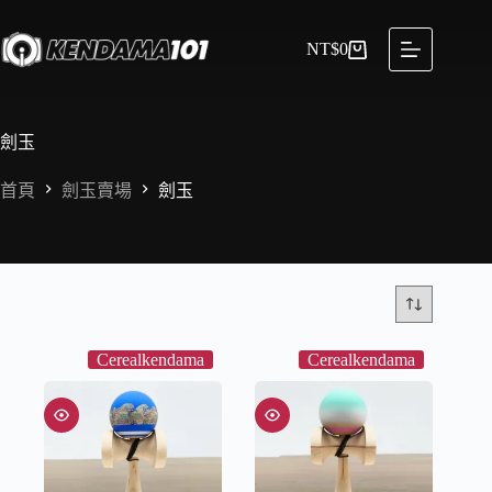
NT$
0
劍玉
首頁
劍玉賣場
劍玉
Cerealkendama
Cerealkendama