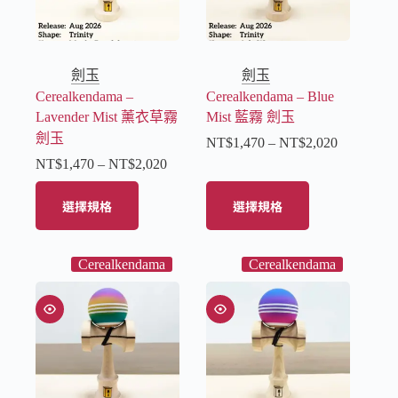
劍玉
劍玉
Cerealkendama –
Cerealkendama – Blue
Lavender Mist 薰衣草霧
Mist 藍霧 劍玉
劍玉
NT$
1,470
–
NT$
2,020
NT$
1,470
–
NT$
2,020
選擇規格
選擇規格
Cerealkendama
Cerealkendama