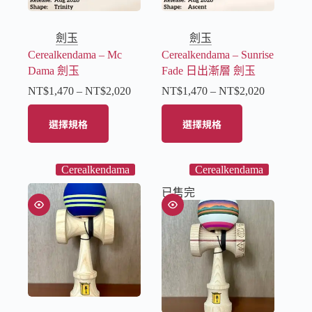
劍玉
劍玉
Cerealkendama – Mc
Cerealkendama – Sunrise
Dama 劍玉
Fade 日出漸層 劍玉
NT$
1,470
–
NT$
2,020
NT$
1,470
–
NT$
2,020
選擇規格
選擇規格
Cerealkendama
Cerealkendama
已售完