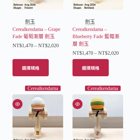
劍玉
劍玉
Cerealkendama – Grape
Cerealkendama –
Fade 葡萄漸層 劍玉
Blueberry Fade 藍莓漸
層 劍玉
NT$
1,470
–
NT$
2,020
NT$
1,470
–
NT$
2,020
選擇規格
選擇規格
Cerealkendama
Cerealkendama