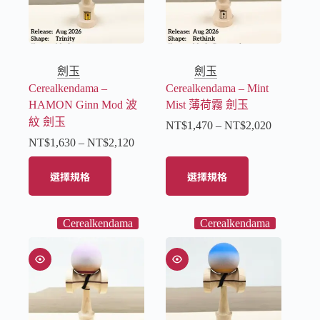
劍玉
劍玉
Cerealkendama –
Cerealkendama – Mint
HAMON Ginn Mod 波
Mist 薄荷霧 劍玉
紋 劍玉
NT$
1,470
–
NT$
2,020
NT$
1,630
–
NT$
2,120
選擇規格
選擇規格
Cerealkendama
Cerealkendama