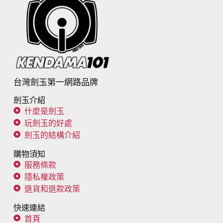
台灣劍玉第一網路品牌
劍玉介紹
什麼是劍玉
玩劍玉的好處
劍玉的結構介紹
購物須知
服務條款
隱私權政策
退貨和退款政策
快速連結
首頁