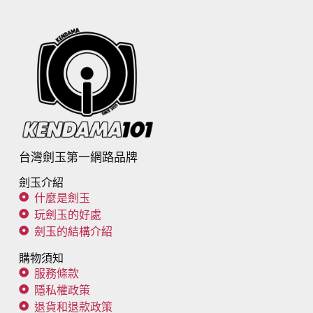
台灣劍玉第一網路品牌
劍玉介紹
什麼是劍玉
玩劍玉的好處
劍玉的結構介紹
購物須知
服務條款
隱私權政策
退貨和退款政策