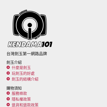
台灣劍玉第一網路品牌
劍玉介紹
什麼是劍玉
玩劍玉的好處
劍玉的結構介紹
購物須知
服務條款
隱私權政策
退貨和退款政策