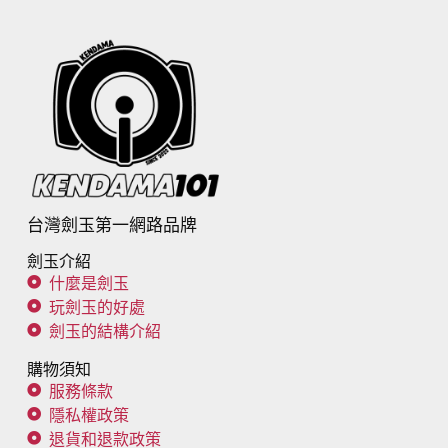
台灣劍玉第一網路品牌
劍玉介紹
什麼是劍玉
玩劍玉的好處
劍玉的結構介紹
購物須知
服務條款
隱私權政策
退貨和退款政策