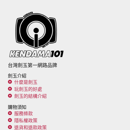
台灣劍玉第一網路品牌
劍玉介紹
什麼是劍玉
玩劍玉的好處
劍玉的結構介紹
購物須知
服務條款
隱私權政策
退貨和退款政策