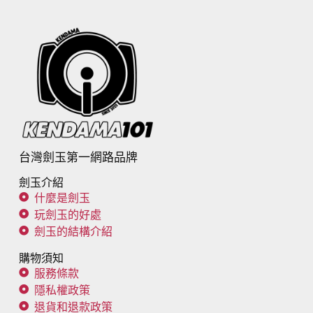
台灣劍玉第一網路品牌
劍玉介紹
什麼是劍玉
玩劍玉的好處
劍玉的結構介紹
購物須知
服務條款
隱私權政策
退貨和退款政策