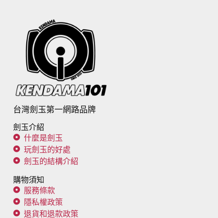
台灣劍玉第一網路品牌
劍玉介紹
什麼是劍玉
玩劍玉的好處
劍玉的結構介紹
購物須知
服務條款
隱私權政策
退貨和退款政策